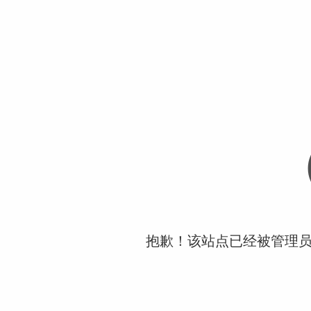
抱歉！该站点已经被管理